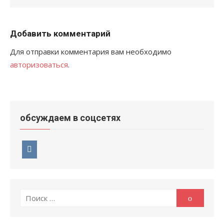
Добавить комментарий
Для отправки комментария вам необходимо
авторизоваться
.
обсуждаем в соцсетях
Поиск
Поиск
по: