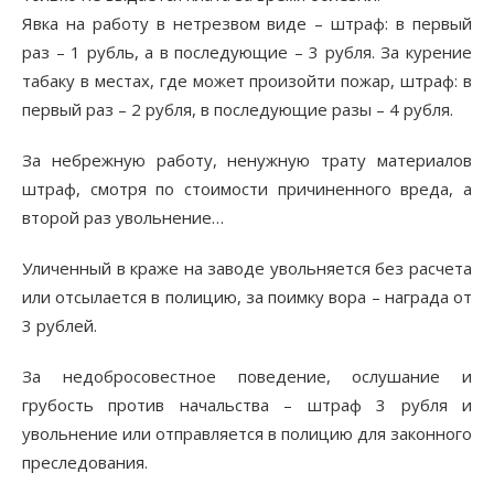
Явка на работу в нетрезвом виде – штраф: в первый
раз – 1 рубль, а в последующие – 3 рубля. За курение
табаку в местах, где может произойти пожар, штраф: в
первый раз – 2 рубля, в последующие разы – 4 рубля.
За небрежную работу, ненужную трату материалов
штраф, смотря по стоимости причиненного вреда, а
второй раз увольнение…
Уличенный в краже на заводе увольняется без расчета
или отсылается в полицию, за поимку вора – награда от
3 рублей.
За недобросовестное поведение, ослушание и
грубость против начальства – штраф 3 рубля и
увольнение или отправляется в полицию для законного
преследования.