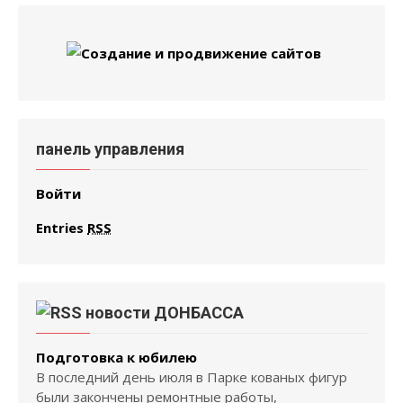
панель управления
Войти
Entries
RSS
новости ДОНБАССА
Подготовка к юбилею
В последний день июля в Парке кованых фигур
были закончены ремонтные работы,