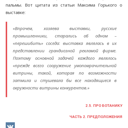
пальмы. Вот цитата из статьи Максима Горького о
выставке:
«Впрочем, хозяева выставки, русские
промышленники, старались об одном –
«перешибить» соседа: выставка являлась в их
представлении грандиозной рекламой фирме.
Поэтому основной задачей каждого являлось
«прежде всего сооружение умопомрачительной
витрины, такой, которая по возможности
затмила и стушевала бы все находящиеся в
окружности витрины конкурентов.»
2.5. ПРО БОТАНИКУ
ЧАСТЬ 2. ПРЕДПОЛОЖЕНИЯ