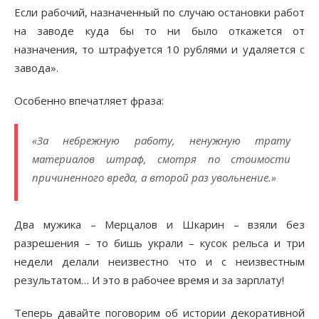
Если рабочий, назначенный по случаю остановки работ
на заводе куда бы то ни было откажется от
назначения, то штрафуется 10 рублями и удаляется с
завода».
Особенно впечатляет фраза:
«За небрежную работу, ненужную трату
материалов штраф, смотря по стоимости
причиненного вреда, а второй раз увольнение.»
Два мужика – Мерцалов и Шкарин – взяли без
разрешения – то бишь украли – кусок рельса и три
недели делали неизвестно что и с неизвестным
результатом… И это в рабочее время и за зарплату!
Теперь давайте поговорим об истории декоративной