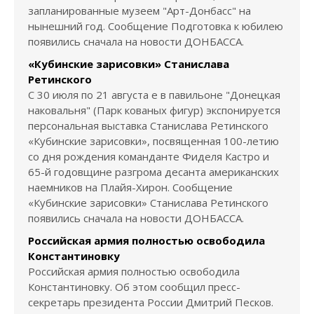
запланированные музеем "Арт-Донбасс" на
нынешний год. Сообщение Подготовка к юбилею
появились сначала на новости ДОНБАССА.
«Кубинские зарисовки» Станислава
Ретинского
С 30 июля по 21 августа е в павильоне "Донецкая
наковальня" (Парк кованых фигур) экспонируется
персональная выставка Станислава Ретинского
«Кубинские зарисовки», посвященная 100-летию
со дня рождения команданте Фиделя Кастро и
65-й годовщине разгрома десанта американских
наемников на Плайя-Хирон. Сообщение
«Кубинские зарисовки» Станислава Ретинского
появились сначала на новости ДОНБАССА.
Российская армия полностью освободила
Константиновку
Российская армия полностью освободила
Константиновку. Об этом сообщил пресс-
секретарь президента России Дмитрий Песков.