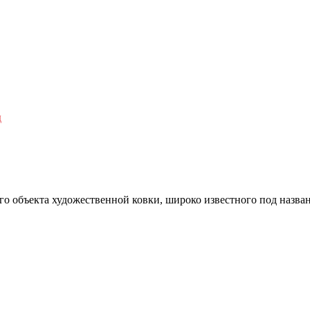
ого объекта художественной ковки, широко известного под назв