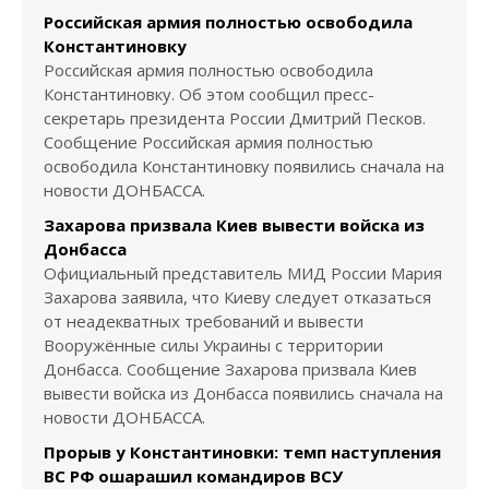
Российская армия полностью освободила
Константиновку
Российская армия полностью освободила
Константиновку. Об этом сообщил пресс-
секретарь президента России Дмитрий Песков.
Сообщение Российская армия полностью
освободила Константиновку появились сначала на
новости ДОНБАССА.
Захарова призвала Киев вывести войска из
Донбасса
Официальный представитель МИД России Мария
Захарова заявила, что Киеву следует отказаться
от неадекватных требований и вывести
Вооружённые силы Украины с территории
Донбасса. Сообщение Захарова призвала Киев
вывести войска из Донбасса появились сначала на
новости ДОНБАССА.
Прорыв у Константиновки: темп наступления
ВС РФ ошарашил командиров ВСУ