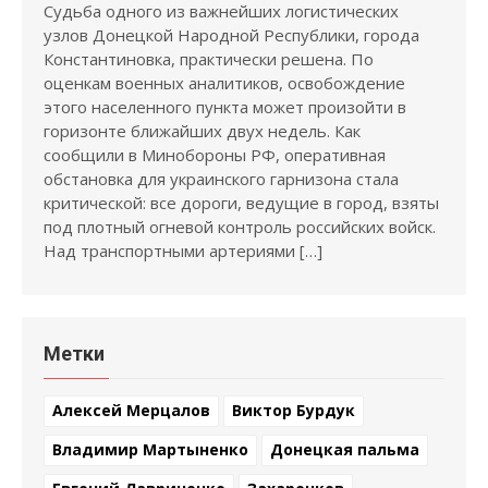
Судьба одного из важнейших логистических
узлов Донецкой Народной Республики, города
Константиновка, практически решена. По
оценкам военных аналитиков, освобождение
этого населенного пункта может произойти в
горизонте ближайших двух недель. Как
сообщили в Минобороны РФ, оперативная
обстановка для украинского гарнизона стала
критической: все дороги, ведущие в город, взяты
под плотный огневой контроль российских войск.
Над транспортными артериями […]
Метки
Алексей Мерцалов
Виктор Бурдук
Владимир Мартыненко
Донецкая пальма