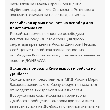
наемников на Плайя-Хирон. Сообщение
«Кубинские зарисовки» Станислава Ретинского
появились сначала на новости ДОНБАССА.
Российская армия полностью освободила
Константиновку
Российская армия полностью освободила
Константиновку. Об этом сообщил пресс-
секретарь президента России Дмитрий Песков.
Сообщение Российская армия полностью
освободила Константиновку появились сначала на
новости ДОНБАССА.
Захарова призвала Киев вывести войска из
Донбасса
Официальный представитель МИД России Мария
Захарова заявила, что Киеву следует отказаться
от неадекватных требований и вывести
Вооружённые силы Украины с территории
Донбасса. Сообщение Захарова призвала Киев
вывести войска из Донбасса появились сначала на