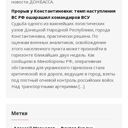
новости ДОНБАССА.
Прорыв у Константиновки: темп наступления
ВС РФ ошарашил командиров ВСУ
Судьба одного из важнейших логистических
узлов Донецкой Народной Республики, города
Константиновка, практически решена. По
оценкам военных аналитиков, освобождение
этого населенного пункта может произойти в
горизонте ближайших двух недель. Как
сообщили в Минобороны РФ, оперативная
обстановка для украинского гарнизона стала
критической: все дороги, ведущие в город, взяты
под плотный огневой контроль российских войск.
Над транспортными артериями […]
Метки