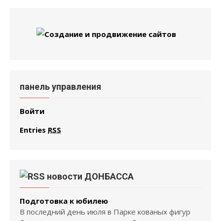
панель управления
Войти
Entries
RSS
новости ДОНБАССА
Подготовка к юбилею
В последний день июля в Парке кованых фигур