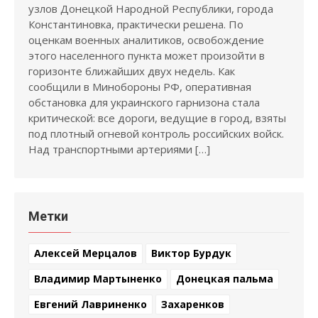
узлов Донецкой Народной Республики, города
Константиновка, практически решена. По
оценкам военных аналитиков, освобождение
этого населенного пункта может произойти в
горизонте ближайших двух недель. Как
сообщили в Минобороны РФ, оперативная
обстановка для украинского гарнизона стала
критической: все дороги, ведущие в город, взяты
под плотный огневой контроль российских войск.
Над транспортными артериями […]
Метки
Алексей Мерцалов
Виктор Бурдук
Владимир Мартыненко
Донецкая пальма
Евгений Лавриненко
Захаренков