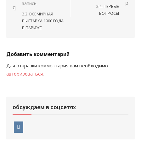
запись
по
2.4. ПЕРВЫЕ
записям
ВОПРОСЫ
2.2. ВСЕМИРНАЯ
ВЫСТАВКА 1900 ГОДА
В ПАРИЖЕ
Добавить комментарий
Для отправки комментария вам необходимо
авторизоваться
.
обсуждаем в соцсетях