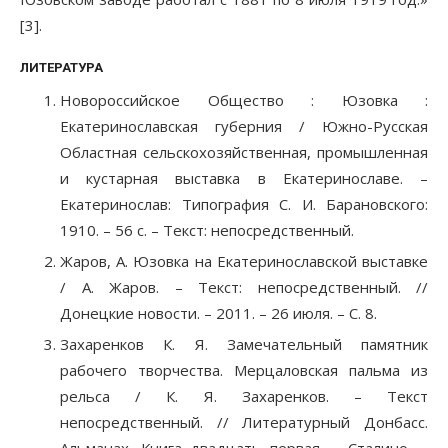
[3].
ЛИТЕРАТУРА
Новороссийское Общество : Юзовка :
Екатеринославская губерния / Южно-Русская
Областная сельскохозяйственная, промышленная
и кустарная выставка в Екатеринославе. –
Екатеринослав: Типография С. И. Барановского:
1910. – 56 с. – Текст: непосредственный.
Жаров, А. Юзовка на Екатеринославской выставке
/ А. Жаров. – Текст: непосредственный. //
Донецкие новости. – 2011. – 26 июля. – С. 8.
Захаренков К. Я. Замечательный памятник
рабочего творчества. Мерцаловская пальма из
рельса / К. Я. Захаренков. – Текст
непосредственный. // Литературный Донбасс.