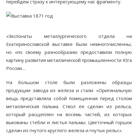
перейдем стразу к интересующему нас фрагменту.
«Экспонаты металлургического отдела на
Екатеринославской выставке были немногочисленны,
но «по своему разнообразию предоставили полную
картину развития металлической промышленности Юга
России…
На большом столе были разложены образцы
продукции завода из железа и стали. «Оригинальную
вещь представляла собой помещенная перед столом
металлическая пальма. Ствол ее сделан из рельса,
который расщеплен на восемь частей, из которых
выкованы стебли и листья пальмы. Цветочный горшок
сделан из гнутого круглого железа и гнутых рельс».