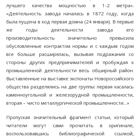
лучшего качества мощностью в 1-2 метра».
«Деятельность завода началась в 1872 году, когда
была пущена в ход первая домна (24 января). В первые
же годы деятельности завода его
производительность значительно превысила
обусловленные контрактом нормы и с каждым годом
все больше расширялась, вызывая подражания со
стороны других предпринимателей и пробуждая к
промышленной деятельности весь обширный район.
Выставленные на выставке экспонаты Новороссийского
общества разделялись на две группы: первая касалась
каменноугольной и железорудной промышленности,
вторая – чисто металлургической промышленности…»
Пропуская значительный фрагмент статьи, который
читатели могут сами прочитать в оригинале,
воспользовавшись библиографической ссылкой,