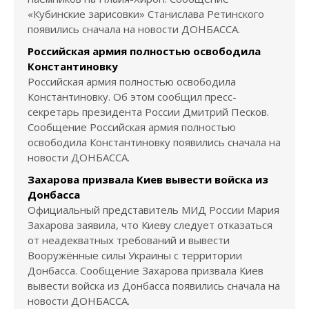
«Кубинские зарисовки» Станислава Ретинского
появились сначала на новости ДОНБАССА.
Российская армия полностью освободила
Константиновку
Российская армия полностью освободила
Константиновку. Об этом сообщил пресс-
секретарь президента России Дмитрий Песков.
Сообщение Российская армия полностью
освободила Константиновку появились сначала на
новости ДОНБАССА.
Захарова призвала Киев вывести войска из
Донбасса
Официальный представитель МИД России Мария
Захарова заявила, что Киеву следует отказаться
от неадекватных требований и вывести
Вооружённые силы Украины с территории
Донбасса. Сообщение Захарова призвала Киев
вывести войска из Донбасса появились сначала на
новости ДОНБАССА.