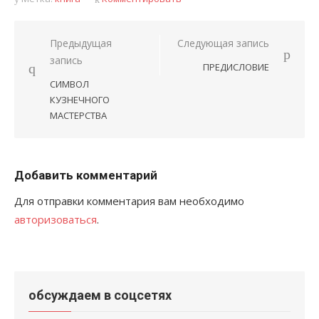
Навигация
Предыдущая
Следующая запись
запись
по
ПРЕДИСЛОВИЕ
записям
СИМВОЛ
КУЗНЕЧНОГО
МАСТЕРСТВА
Добавить комментарий
Для отправки комментария вам необходимо
авторизоваться
.
обсуждаем в соцсетях