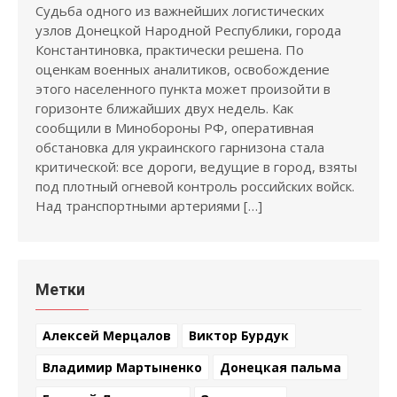
Судьба одного из важнейших логистических
узлов Донецкой Народной Республики, города
Константиновка, практически решена. По
оценкам военных аналитиков, освобождение
этого населенного пункта может произойти в
горизонте ближайших двух недель. Как
сообщили в Минобороны РФ, оперативная
обстановка для украинского гарнизона стала
критической: все дороги, ведущие в город, взяты
под плотный огневой контроль российских войск.
Над транспортными артериями […]
Метки
Алексей Мерцалов
Виктор Бурдук
Владимир Мартыненко
Донецкая пальма