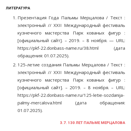
ЛИТЕРАТУРА
Презентация Года Пальмы Мерцалова / Текст :
электронный // XXII Международный фестиваль
кузнечного мастерства Парк кованых фигур :
[официальный сайт]. – 2019. – 8 ноября. — URL:
https://pkf-22.donbass-name.ru/38.html (дата
обращения: 01.07.2025).
125-летие создания Пальмы Мерцалова / Текст :
электронный // XXII Международный фестиваль
кузнечного мастерства Парк кованых фигур :
[официальный сайт]. – 2019. – 8 ноября. – URL:
https://pkf-22.donbass-name.ru/125-letie-sozdanija-
palmy-mercalova.html (дата обращения:
01.07.2025).
3.7. 130 ЛЕТ ПАЛЬМЕ МЕРЦАЛОВА