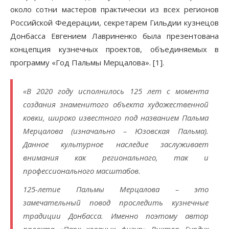
около сотни мастеров практически из всех регионов
Российской Федерации, секретарем Гильдии кузнецов
Донбасса Евгением Лавриненко была презентована
концепция кузнечных проектов, объединяемых в
программу «Год Пальмы Мерцалова». [1].
«В 2020 году исполнилось 125 лет с момента
создания знаменитого объекта художественной
ковки, широко известного под названием Пальма
Мерцалова (изначально – Юзовская Пальма).
Данное культурное наследие заслуживает
внимания как регионального, так и
профессионального масштабов.
125-летие Пальмы Мерцалова – это
замечательный повод проследить кузнечные
традиции Донбасса. Именно поэтому автор