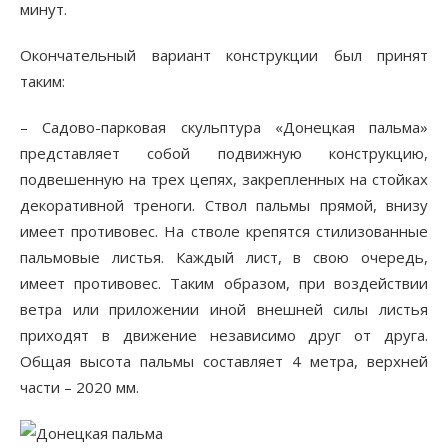
минут.
Окончательный вариант конструкции был принят
таким:
– Садово-парковая скульптура «Донецкая пальма»
представляет собой подвижную конструкцию,
подвешенную на трех цепях, закрепленных на стойках
декоративной треноги. Ствол пальмы прямой, внизу
имеет противовес. На стволе крепятся стилизованные
пальмовые листья. Каждый лист, в свою очередь,
имеет противовес. Таким образом, при воздействии
ветра или приложении иной внешней силы листья
приходят в движение независимо друг от друга.
Общая высота пальмы составляет 4 метра, верхней
части – 2020 мм.