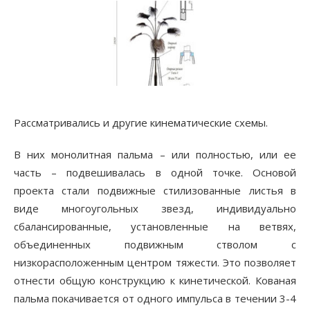
Рассматривались и другие кинематические схемы.
В них монолитная пальма – или полностью, или ее
часть – подвешивалась в одной точке. Основой
проекта стали подвижные стилизованные листья в
виде многоугольных звезд, индивидуально
сбалансированные, установленные на ветвях,
объединенных подвижным стволом с
низкорасположенным центром тяжести. Это позволяет
отнести общую конструкцию к кинетической. Кованая
пальма покачивается от одного импульса в течении 3-4