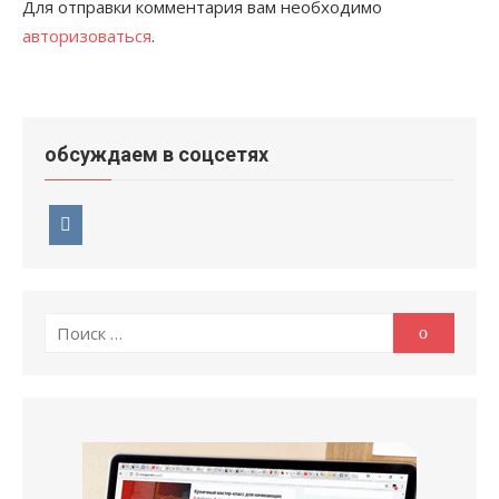
Для отправки комментария вам необходимо
авторизоваться
.
обсуждаем в соцсетях
Поиск
Поиск
по: