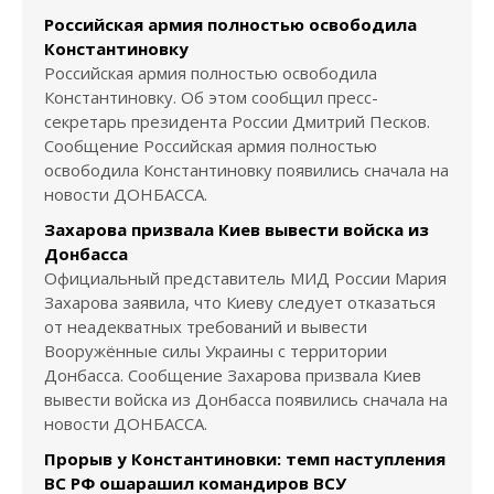
Российская армия полностью освободила
Константиновку
Российская армия полностью освободила
Константиновку. Об этом сообщил пресс-
секретарь президента России Дмитрий Песков.
Сообщение Российская армия полностью
освободила Константиновку появились сначала на
новости ДОНБАССА.
Захарова призвала Киев вывести войска из
Донбасса
Официальный представитель МИД России Мария
Захарова заявила, что Киеву следует отказаться
от неадекватных требований и вывести
Вооружённые силы Украины с территории
Донбасса. Сообщение Захарова призвала Киев
вывести войска из Донбасса появились сначала на
новости ДОНБАССА.
Прорыв у Константиновки: темп наступления
ВС РФ ошарашил командиров ВСУ