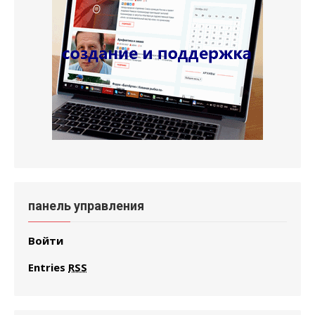
панель управления
Войти
Entries
RSS