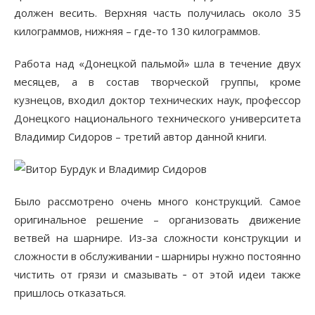
должен весить. Верхняя часть получилась около 35
килограммов, нижняя – где-то 130 килограммов.
Работа над «Донецкой пальмой» шла в течение двух
месяцев, а в состав творческой группы, кроме
кузнецов, входил доктор технических наук, профессор
Донецкого национального технического университета
Владимир Сидоров – третий автор данной книги.
Было рассмотрено очень много конструкций. Самое
оригинальное решение – организовать движение
ветвей на шарнире. Из-за сложности конструкции и
сложности в обслуживании ‑ шарниры нужно постоянно
чистить от грязи и смазывать ‑ от этой идеи также
пришлось отказаться.