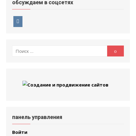
обсуждаем в соцсетях
Поиск
Поиск
по:
панель управления
Войти