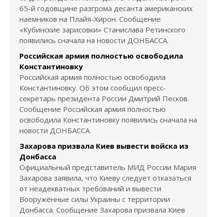
65-й годовщине разгрома десанта американских
наемников на Плайя-Хирон. Сообщение
«Кубинские зарисовки» Станислава Ретинского
появились сначала на новости ДОНБАССА.
Российская армия полностью освободила
Константиновку
Российская армия полностью освободила
Константиновку. Об этом сообщил пресс-
секретарь президента России Дмитрий Песков.
Сообщение Российская армия полностью
освободила Константиновку появились сначала на
новости ДОНБАССА.
Захарова призвала Киев вывести войска из
Донбасса
Официальный представитель МИД России Мария
Захарова заявила, что Киеву следует отказаться
от неадекватных требований и вывести
Вооружённые силы Украины с территории
Донбасса. Сообщение Захарова призвала Киев