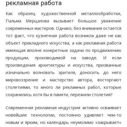
рекламная работа
Как образец художественной металлообработки,
Пальма Мерцалова вызывает большое уважение
современных мастеров. Однако, без внимания остается
тот факт, что кузнечная работа возникла даже не как
объект прикладного искусства, а как рекламная работа
имеющая вполне конкретные задачи по продвижению
продукции, производимой на заводе. И если
произведения архитектуры и искусства, призванные
изначально волновать зрителя, доносить до него
мировоззрение и мастерство автора, восторгают
столетиями, то много ли рекламных работ, которые
сохранились хотя бы в памяти, пережили столетия?
Современная рекламная индустрия активно осваивает
новейшие технологии, постоянно удивляет чем-то
новым и ярким, но календарь неумолимо «закрывает»