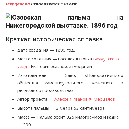
Мерцалова
исполняется 130 лет.
Краткая историческая справка
Дата создания — 1895 год.
Место создания — поселок Юзовка
Бахмутского
уезда
Екатеринославской губернии.
Изготовитель — Завод «Новороссийского
общества каменноугольного, железного и
рельсового производства».
Автор проекта —
Алексей Иванович Мерцалов
.
Высота пальмы — 3 метра 53 сантиметра.
Масса — Пальма весит 325 килограммов и кадка
— 200.