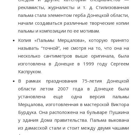
рекламисты, журналисты и т. д. Стилизованная
пальма стала элементом герба Донецкой области,
начали создаваться различные творческие копии
пальмы и композиции по ее мотивам.
Копия «Пальмы Мерцалова», которую принято
называть “точной”, не смотря на то, что она на
несколько сантиметров выше оригинала, была
изготовлена в Донецке в 1999 году Сергеем
Каспруком.
В рамках празднования 75-летия Донецкой
области летом 2007 года в Донецке была
установлена ещё одна версия пальмы
Мерцалова, изготовленная в мастерской Виктора
Бурдука. Она расположена на бульваре Пушкина
у здания Дома правительства. Пальма выкована
из дамасской стали и стоит между двумя чашами