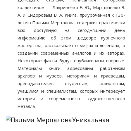
коллективом — Лавриненко Е. Ю., Мартыненко В.
А. и Сидоровым В. А. Книга, приуроченная к 130-
летию Пальмы Мерцалова, содержит практически
всю доступную на сегодняшний день
информацию об этом шедевре кузнечного
мастерства, рассказывает о мифах и легендах, о
создании современных аналогов и их авторах.
Некоторые факты будут опубликованы впервые.
Материалы книги адресованы работникам
архивов и музеев, историкам и краеведам,
преподавателям, студентам, аспирантам,
учащимся и специалистам, которых интересует
история и современность художественного
металла.
Уникальная