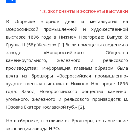
Отправить
1.3. ЭКСПОНЕНТЫ И ЭКСПОНАТЫ ВЫСТАВКИ
В сборнике «Горное дело и металлургия на
Всероссийской промышленной и художественной
выставке 1896 года в Нижнем Новгороде: Выпуск 6:
Группа II (58): Железо» [1] были помещены сведения о
заводе «Новороссийского Общества
каменноугольного, железного и рельсового
производства». Информация, главным образом, была
взята из брошюры «Всероссийская промышленно-
художественная выставка в Нижнем Новгороде 1896
года: Завод Новороссийского общества каменно-
угольного, железного и рельсового производств: м.
Юзовка Екатеринославской губ.» [2].
Но в сборнике, в отличии от брошюры, есть описание
экспозиции завода НРО: