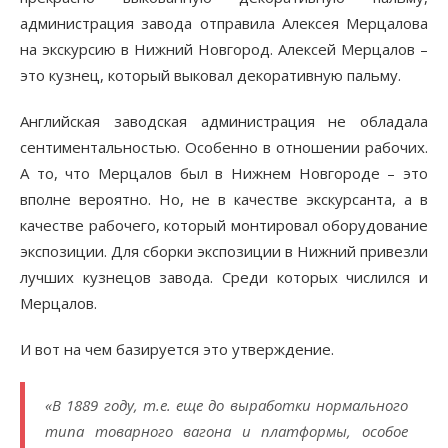
администрация завода отправила Алексея Мерцалова
на экскурсию в Нижний Новгород. Алексей Мерцалов –
это кузнец, который выковал декоративную пальму.
Английская заводская администрация не обладала
сентиментальностью. Особенно в отношении рабочих.
А то, что Мерцалов был в Нижнем Новгороде – это
вполне вероятно. Но, не в качестве экскурсанта, а в
качестве рабочего, который монтировал оборудование
экспозиции. Для сборки экспозиции в Нижний привезли
лучших кузнецов завода. Среди которых числился и
Мерцалов.
И вот на чем базируется это утверждение.
«В 1889 году, т.е. еще до выработки нормального
типа товарного вагона и платформы, особое