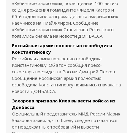
«Кубинские зарисовки», посвященная 100-летию
со дня рождения команданте Фиделя Кастро и
65-й годовщине разгрома десанта американских
наемников на Плайя-Хирон. Сообщение
«Кубинские зарисовки» Станислава Ретинского
появились сначала на новости ДОНБАССА.
Российская армия полностью освободила
Константиновку
Российская армия полностью освободила
Константиновку. Об этом сообщил пресс-
секретарь президента России Дмитрий Песков.
Сообщение Российская армия полностью
освободила Константиновку появились сначала на
новости ДОНБАССА.
Захарова призвала Киев вывести войска из
Донбасса
Официальный представитель МИД России Мария
Захарова заявила, что Киеву следует отказаться
от неадекватных требований и вывести