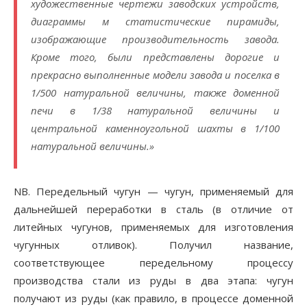
художественные чертежи заводских устройств,
диаграммы м статистические пирамиды,
изображающие производительность завода.
Кроме того, были представлены дорогие и
прекрасно выполненные модели завода и поселка в
1/500 натуральной величины, также доменной
печи в 1/38 натуральной величины и
центральной каменноугольной шахты в 1/100
натуральной величины.»
NB. Передельный чугун — чугун, применяемый для
дальнейшей переработки в сталь (в отличие от
литейных чугунов, применяемых для изготовления
чугунных отливок). Получил название,
соответствующее передельному процессу
производства стали из руды в два этапа: чугун
получают из руды (как правило, в процессе доменной