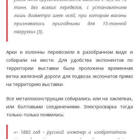
тонн. Без всяких переделок, с установлением
лишь диаметра шеек осей, при котором вагоны
признавались пригодными для 15-тонной
нагрузки» [3].
Арки и колонны перевозили в разобранном виде и
собирали на месте. Для удобства экспонентов по
территории выставки была проложена временная
ветка железной дороги для подвоза экспонатов прямо
на территорию выставки.
Все металлоконструкции собирались или на заклепках,
или болтовыми соединениями. Электросварка тогда
только-только появилась:
«‑ 1882 год ‑ русский инженер и изобретатель