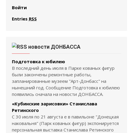
Войти
Entries
RSS
новости ДОНБАССА
Подготовка к юбилею
В последний день июля в Парке кованых фигур
были закончены ремонтные работы,
запланированные музеем "Арт-Донбасс" на
нынешний год. Сообщение Подготовка к юбилею
появились сначала на новости ДОНБАССА.
«Кубинские зарисовки» Станислава
Ретинского
С 30 июля по 21 августа е в павильоне "Донецкая
наковальня" (Парк кованых фигур) экспонируется
персональная выставка Станислава Ретинского