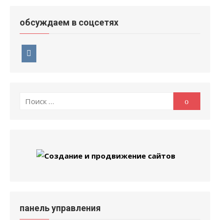
обсуждаем в соцсетях
Поиск
Поиск
по:
панель управления