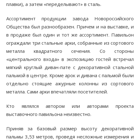
плавки), а затем «переделывают» в сталь.
Ассортимент продукции завода Новороссийского
Общества был разнообразен. Причем и на выставке, и
в продаже был один и тот же ассортимент. Павильон
ограждали три стальные арки, собранные из сортового
металла квадратного сечения. Со стороны
«центрального входа» в экспозицию гостей встречал
мягкий круглый диван-пате с декоративной стальной
пальмой в центре. Кроме арок и дивана с пальмой были
отдельно стоящие ажурные колонны из сортового
металла. Сами арки впечатляли посетителей.
Кто являлся автором или авторами проекта
выставочного павильона неизвестно.
Приняв за базовый размер высоту декоративной
пальмы 3,53 метров, проведя несложные измерения и