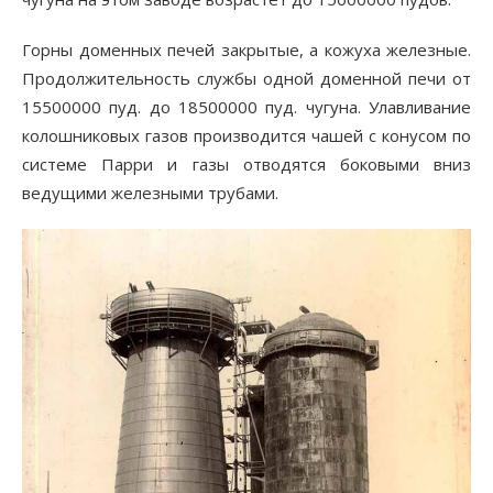
Горны доменных печей закрытые, а кожуха железные.
Продолжительность службы одной доменной печи от
15500000 пуд. до 18500000 пуд. чугуна. Улавливание
колошниковых газов производится чашей с конусом по
системе Парри и газы отводятся боковыми вниз
ведущими железными трубами.