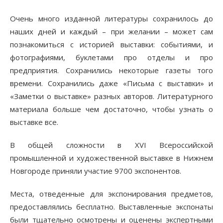
Очень много изданной литературы сохранилось до
наших дней и каждый – при желании – может сам
познакомиться с историей выставки: событиями, и
фотографиями, буклетами про отделы и про
предприятия. Сохранились некоторые газеты того
времени. Сохранились даже «Письма с выставки» и
«Заметки о выставке» разных авторов. Литературного
материала больше чем достаточно, чтобы узнать о
выставке все.
В общей сложности в XVI Всероссийской
промышленной и художественной выставке в Нижнем
Новгороде приняли участие 9700 экспонентов.
Места, отведенные для экспонирования предметов,
предоставлялись бесплатно. Выставленные экспонаты
были тщательно осмотрены и оценены экспертными