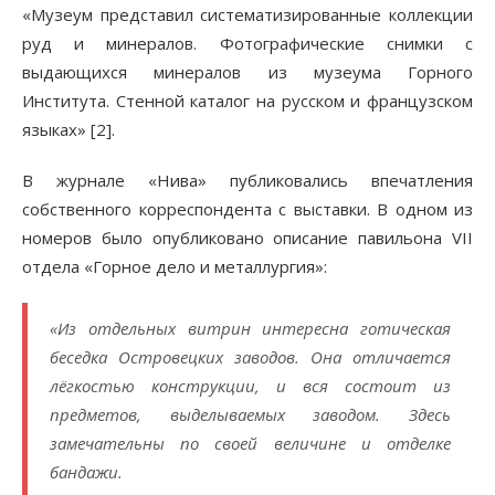
«Музеум представил систематизированные коллекции
руд и минералов. Фотографические снимки с
выдающихся минералов из музеума Горного
Института. Стенной каталог на русском и французском
языках» [2].
В журнале «Нива» публиковались впечатления
собственного корреспондента с выставки. В одном из
номеров было опубликовано описание павильона VII
отдела «Горное дело и металлургия»:
«Из отдельных витрин интересна готическая
беседка Островецких заводов. Она отличается
лёгкостью конструкции, и вся состоит из
предметов, выделываемых заводом. Здесь
замечательны по своей величине и отделке
бандажи.