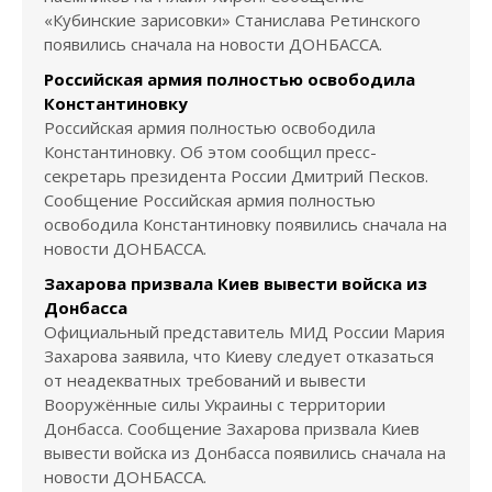
«Кубинские зарисовки» Станислава Ретинского
появились сначала на новости ДОНБАССА.
Российская армия полностью освободила
Константиновку
Российская армия полностью освободила
Константиновку. Об этом сообщил пресс-
секретарь президента России Дмитрий Песков.
Сообщение Российская армия полностью
освободила Константиновку появились сначала на
новости ДОНБАССА.
Захарова призвала Киев вывести войска из
Донбасса
Официальный представитель МИД России Мария
Захарова заявила, что Киеву следует отказаться
от неадекватных требований и вывести
Вооружённые силы Украины с территории
Донбасса. Сообщение Захарова призвала Киев
вывести войска из Донбасса появились сначала на
новости ДОНБАССА.