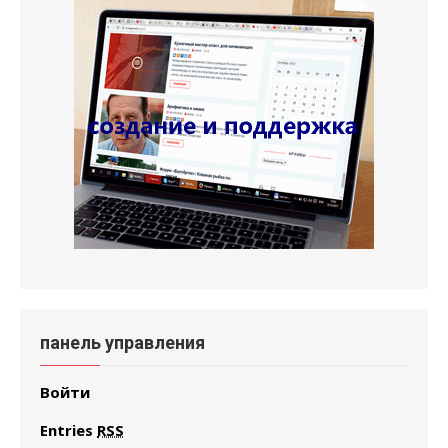
панель управления
Войти
Entries
RSS