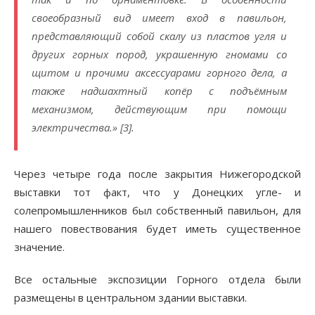
своеобразный вид имеет вход в павильон,
представляющий собой скалу из пластов угля и
других горных пород, украшенную гномами со
щитом и прочими аксессуарами горного дела, а
также надшахтный копёр с подъёмным
механизмом, действующим при помощи
электричества.» [3].
Через четыре года после закрытия Нижегородской
выставки тот факт, что у Донецких угле- и
солепромышленников был собственный павильон, для
нашего повествования будет иметь существенное
значение.
Все остальные экспозиции Горного отдела были
размещены в центральном здании выставки.