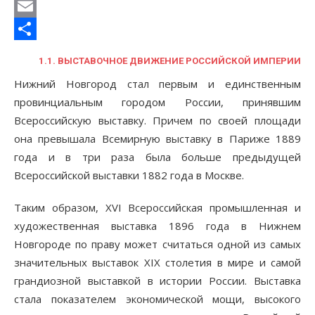
LiveJournal
Email
Отправить
1.1. ВЫСТАВОЧНОЕ ДВИЖЕНИЕ РОССИЙСКОЙ ИМПЕРИИ
Нижний Новгород стал первым и единственным
провинциальным городом России, принявшим
Всероссийскую выставку. Причем по своей площади
она превышала Всемирную выставку в Париже 1889
года и в три раза была больше предыдущей
Всероссийской выставки 1882 года в Москве.
Таким образом, XVI Всероссийская промышленная и
художественная выставка 1896 года в Нижнем
Новгороде по праву может считаться одной из самых
значительных выставок XIX столетия в мире и самой
грандиозной выставкой в истории России. Выставка
стала показателем экономической мощи, высокого