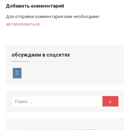
Добавить комментарий
Для отправки комментария вам необходимо
авторизоваться
.
обсуждаем в соцсетях
Поиск
Поиск
по: