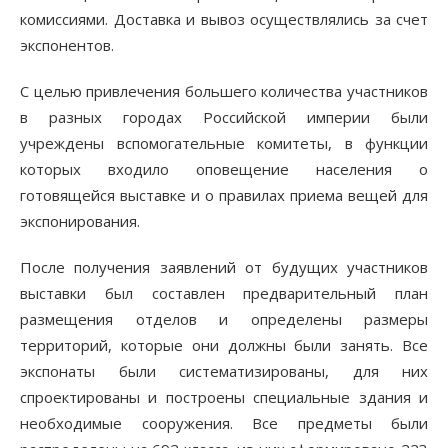
комиссиями. Доставка и вывоз осуществлялись за счет
экспонентов.
С целью привлечения большего количества участников
в разных городах Российской империи были
учреждены вспомогательные комитеты, в функции
которых входило оповещение населения о
готовящейся выставке и о правилах приема вещей для
экспонирования.
После получения заявлений от будущих участников
выставки был составлен предварительный план
размещения отделов и определены размеры
территорий, которые они должны были занять. Все
экспонаты были систематизированы, для них
спроектированы и построены специальные здания и
необходимые сооружения. Все предметы были